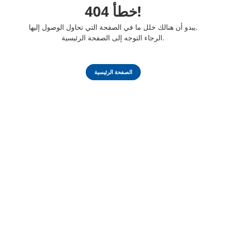
خطأ 404!
يبدو أن هنالك خلل ما في الصفحة التي تحاول الوصول إليها.
الرجاء التوجه إلى الصفحة الرئيسية.
الصفحة الرئيسية