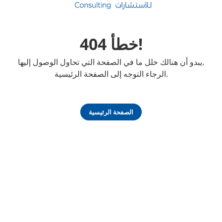
خطأ 404!
يبدو أن هنالك خلل ما في الصفحة التي تحاول الوصول إليها.
الرجاء التوجه إلى الصفحة الرئيسية.
الصفحة الرئيسية