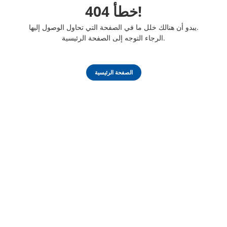
خطأ 404!
يبدو أن هنالك خلل ما في الصفحة التي تحاول الوصول إليها.
الرجاء التوجه إلى الصفحة الرئيسية.
الصفحة الرئيسية