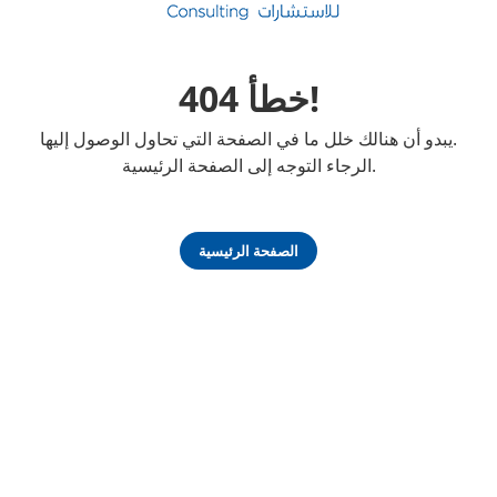
خطأ 404!
يبدو أن هنالك خلل ما في الصفحة التي تحاول الوصول إليها.
الرجاء التوجه إلى الصفحة الرئيسية.
الصفحة الرئيسية