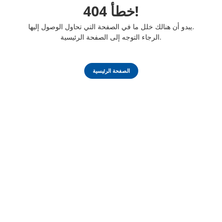
خطأ 404!
يبدو أن هنالك خلل ما في الصفحة التي تحاول الوصول إليها.
الرجاء التوجه إلى الصفحة الرئيسية.
الصفحة الرئيسية