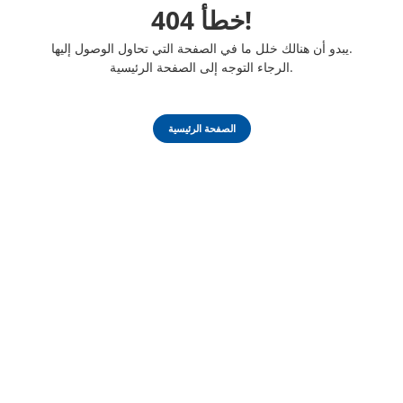
خطأ 404!
يبدو أن هنالك خلل ما في الصفحة التي تحاول الوصول إليها.
الرجاء التوجه إلى الصفحة الرئيسية.
الصفحة الرئيسية