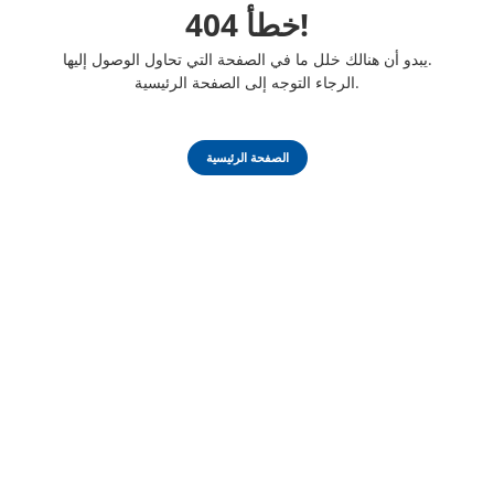
خطأ 404!
يبدو أن هنالك خلل ما في الصفحة التي تحاول الوصول إليها.
الرجاء التوجه إلى الصفحة الرئيسية.
الصفحة الرئيسية