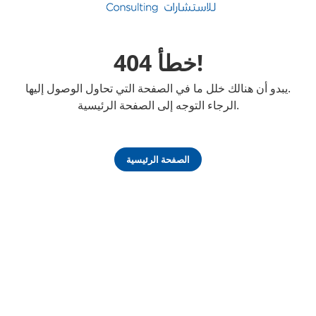
خطأ 404!
يبدو أن هنالك خلل ما في الصفحة التي تحاول الوصول إليها.
الرجاء التوجه إلى الصفحة الرئيسية.
الصفحة الرئيسية