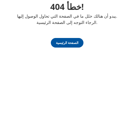
خطأ 404!
يبدو أن هنالك خلل ما في الصفحة التي تحاول الوصول إليها.
الرجاء التوجه إلى الصفحة الرئيسية.
الصفحة الرئيسية